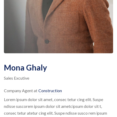
Mona Ghaly
Sales Excutive
Company Agent at
Construction
Lorem ipsum dolor sit amet, consec tetur cing elit. Suspe
ndisse suscorem ipsum dolor sit ametcipsum dolor sit t,
consec tetur atetur cing elit. Suspe ndisse susco rem ipsum