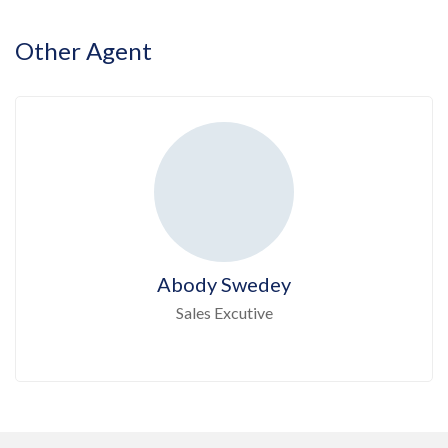
Other Agent
Abody Swedey
Sales Excutive