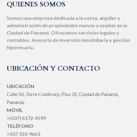
QUIENES SOMOS
Somos una empresa dedicada a la venta, alquiler y
administración de propiedades nuevas y usadas en la
Ciudad de Panamá. Ofrecemos servicios legales y
contables. Asesoría de inversión inmobiliaria y gestión
hipotecaria.
UBICACIÓN Y CONTACTO
UBICACIÓN
Calle 50, Torre Credicorp, Piso 31, Ciudad de Panamá,
Panamá.
MÓVIL
+(507) 6172-4599
TELÉFONO
+507 310-9663