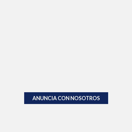
ANUNCIA CON NOSOTROS