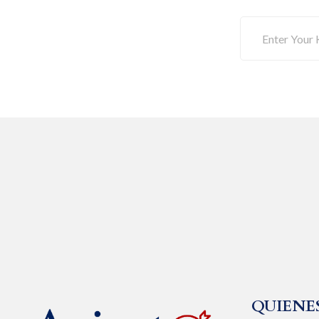
QUIENE