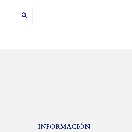
INFORMACIÓN