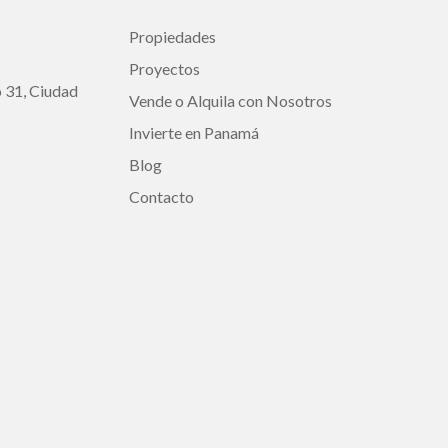
Propiedades
Proyectos
o 31, Ciudad
Vende o Alquila con Nosotros
Invierte en Panamá
Blog
Contacto