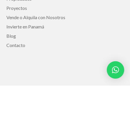
Proyectos
Vende o Alquila con Nosotros
Invierte en Panamá
Blog
Contacto