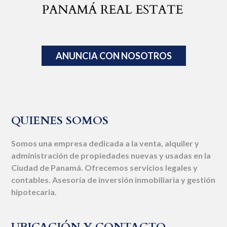
ANUNCIA CON NOSOTROS
QUIENES SOMOS
Somos una empresa dedicada a la venta, alquiler y
administración de propiedades nuevas y usadas en la
Ciudad de Panamá. Ofrecemos servicios legales y
contables. Asesoría de inversión inmobiliaria y gestión
hipotecaria.