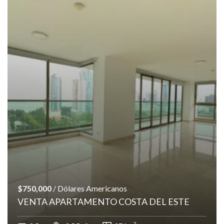
$750,000
/ Dólares Americanos
VENTA APARTAMENTO COSTA DEL ESTE
2