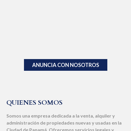
ANUNCIA CON NOSOTROS
QUIENES SOMOS
Somos una empresa dedicada a la venta, alquiler y
administración de propiedades nuevas y usadas en la
Ciudad de Panamá. Ofrecemos servicios legales y