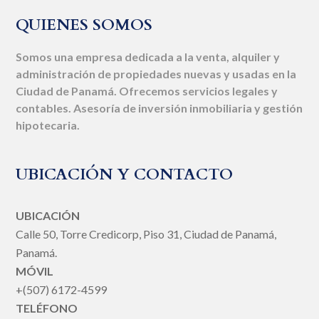
QUIENES SOMOS
Somos una empresa dedicada a la venta, alquiler y
administración de propiedades nuevas y usadas en la
Ciudad de Panamá. Ofrecemos servicios legales y
contables. Asesoría de inversión inmobiliaria y gestión
hipotecaria.
UBICACIÓN Y CONTACTO
UBICACIÓN
Calle 50, Torre Credicorp, Piso 31, Ciudad de Panamá,
Panamá.
MÓVIL
+(507) 6172-4599
TELÉFONO