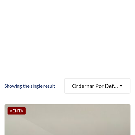
Ordernar Por Defecto
Showing the single result
VENTA