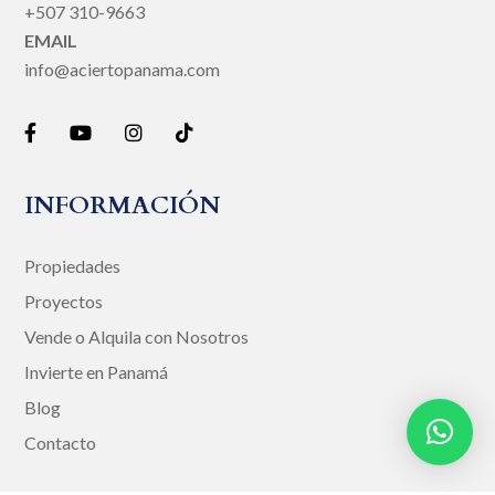
+507 310-9663
EMAIL
info@aciertopanama.com
INFORMACIÓN
Propiedades
Proyectos
Vende o Alquila con Nosotros
Invierte en Panamá
Blog
Contacto