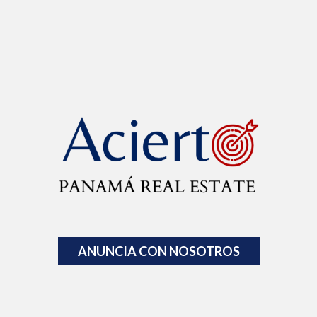
ANUNCIA CON NOSOTROS