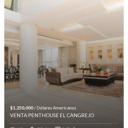
$1,250,000
/ Dólares Americanos
VENTA PENTHOUSE EL CANGREJO
2