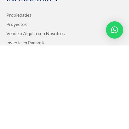
Propiedades
Proyectos
Vende o Alquila con Nosotros
Invierte en Panamá
Blog
Contacto