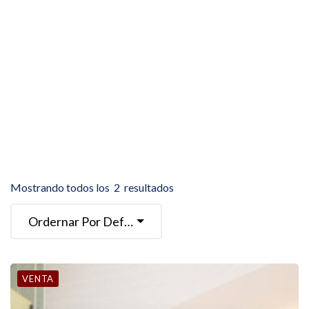
Mostrando todos los
2
resultados
Ordernar Por Defecto
VENTA