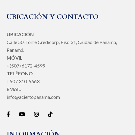
UBICACIÓN Y CONTACTO
UBICACIÓN
Calle 50, Torre Credicorp, Piso 31, Ciudad de Panamá,
Panamá.
MÓVIL
+(507) 6172-4599
TELÉFONO
+507 310-9663
EMAIL
info@aciertopanama.com
INFORMACIÓN