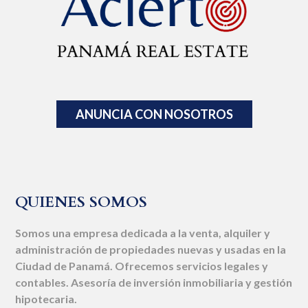
ANUNCIA CON NOSOTROS
QUIENES SOMOS
Somos una empresa dedicada a la venta, alquiler y
administración de propiedades nuevas y usadas en la
Ciudad de Panamá. Ofrecemos servicios legales y
contables. Asesoría de inversión inmobiliaria y gestión
hipotecaria.