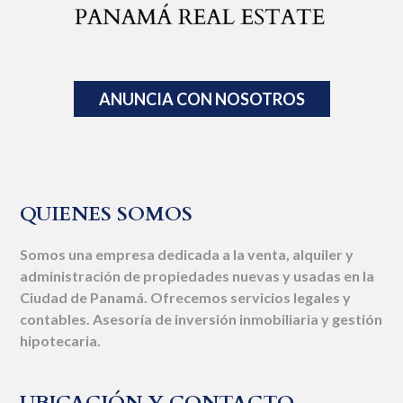
ANUNCIA CON NOSOTROS
QUIENES SOMOS
Somos una empresa dedicada a la venta, alquiler y
administración de propiedades nuevas y usadas en la
Ciudad de Panamá. Ofrecemos servicios legales y
contables. Asesoría de inversión inmobiliaria y gestión
hipotecaria.