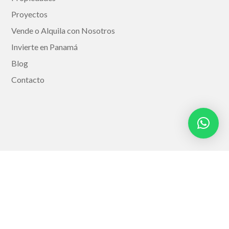
Proyectos
Vende o Alquila con Nosotros
Invierte en Panamá
Blog
Contacto