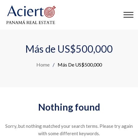
Más de US$500,000
Home
/
Más De US$500,000
Nothing found
Sorry, but nothing matched your search terms. Please try again
with some different keywords.