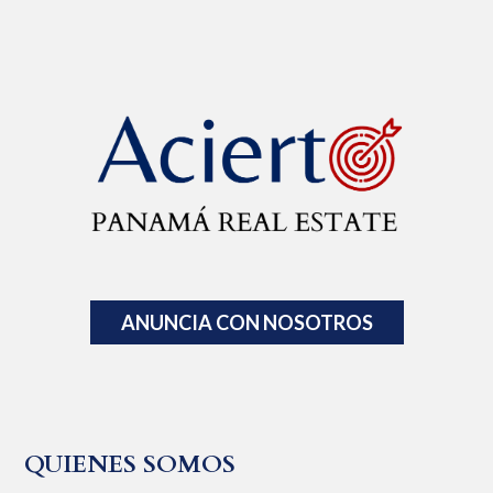
ANUNCIA CON NOSOTROS
QUIENES SOMOS