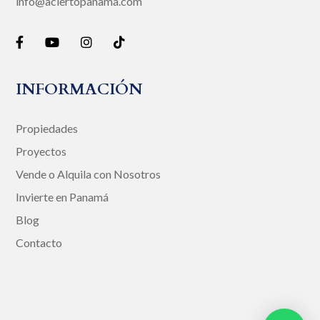
info@aciertopanama.com
INFORMACIÓN
Propiedades
Proyectos
Vende o Alquila con Nosotros
Invierte en Panamá
Blog
Contacto