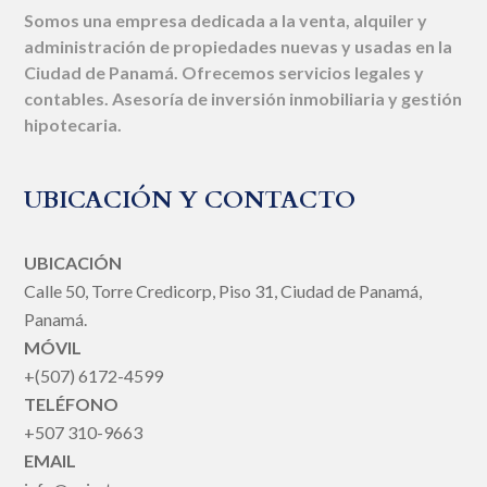
Somos una empresa dedicada a la venta, alquiler y
administración de propiedades nuevas y usadas en la
Ciudad de Panamá. Ofrecemos servicios legales y
contables. Asesoría de inversión inmobiliaria y gestión
hipotecaria.
UBICACIÓN Y CONTACTO
UBICACIÓN
Calle 50, Torre Credicorp, Piso 31, Ciudad de Panamá,
Panamá.
MÓVIL
+(507) 6172-4599
TELÉFONO
+507 310-9663
EMAIL