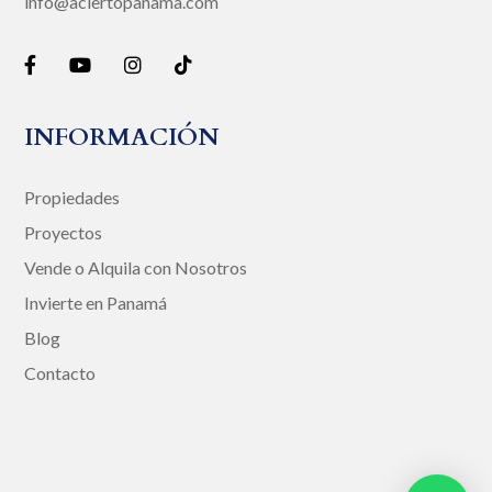
info@aciertopanama.com
INFORMACIÓN
Propiedades
Proyectos
Vende o Alquila con Nosotros
Invierte en Panamá
Blog
Contacto