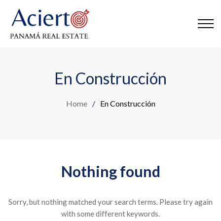
En Construcción
Home
/
En Construcción
Nothing found
Sorry, but nothing matched your search terms. Please try again
with some different keywords.