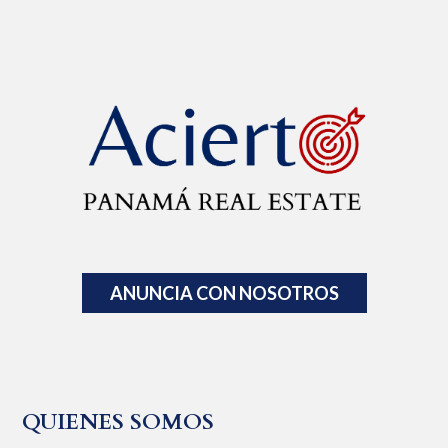
ANUNCIA CON NOSOTROS
QUIENES SOMOS