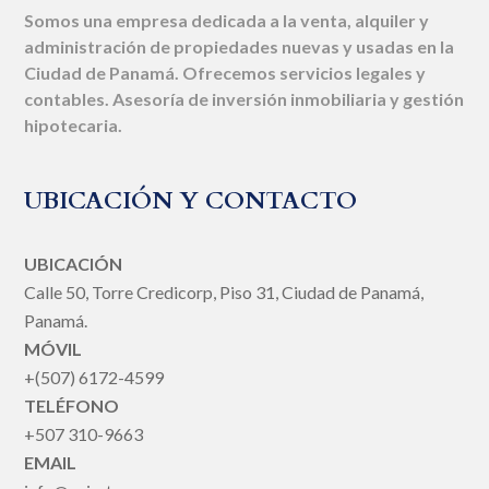
Somos una empresa dedicada a la venta, alquiler y
administración de propiedades nuevas y usadas en la
Ciudad de Panamá. Ofrecemos servicios legales y
contables. Asesoría de inversión inmobiliaria y gestión
hipotecaria.
UBICACIÓN Y CONTACTO
UBICACIÓN
Calle 50, Torre Credicorp, Piso 31, Ciudad de Panamá,
Panamá.
MÓVIL
+(507) 6172-4599
TELÉFONO
+507 310-9663
EMAIL